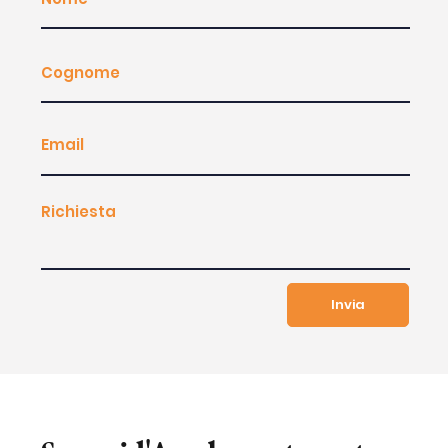
Invia