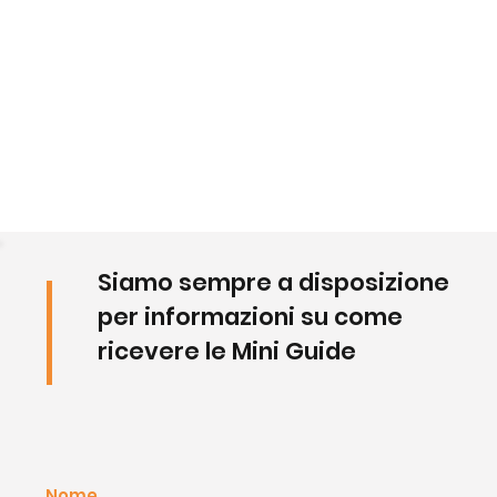
Siamo sempre a disposizione
per informazioni su come
ricevere le Mini Guide