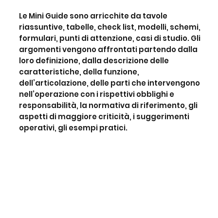
Le Mini Guide sono arricchite da tavole
riassuntive, tabelle, check list, modelli, schemi,
formulari, punti di attenzione, casi di studio. Gli
argomenti vengono affrontati partendo dalla
loro definizione, dalla descrizione delle
caratteristiche, della funzione,
dell’articolazione, delle parti che intervengono
nell’operazione con i rispettivi obblighi e
responsabilità, la normativa di riferimento, gli
aspetti di maggiore criticità, i suggerimenti
operativi, gli esempi pratici.